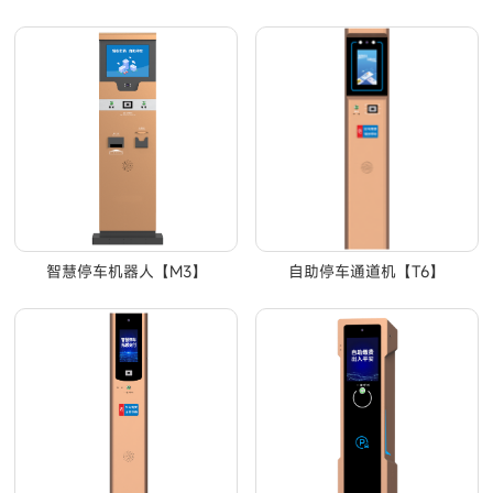
智慧停车机器人【M3】
自助停车通道机【T6】