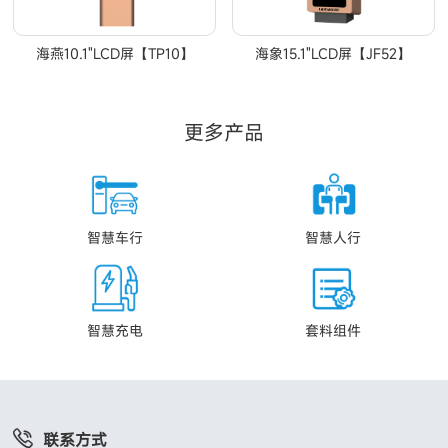
海燕10.1"LCD屏【TP10】
海象15.1"LCD屏【JF52】
更多产品
智慧车行
智慧人行
智慧充电
套料组件
联系方式