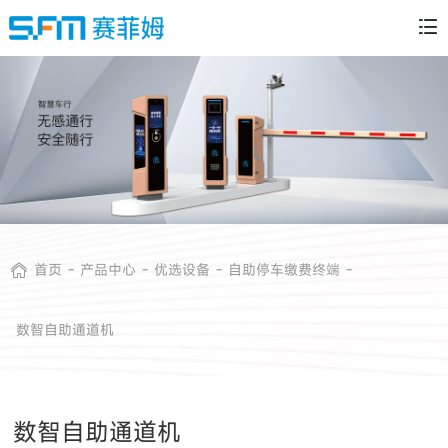
-
-
-
-
首页
产品中心
优选设备
自助停车缴费终端
数智自助通道机
数智自助通道机